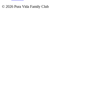
© 2026 Pura Vida Family Club