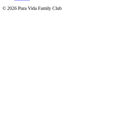
© 2026 Pura Vida Family Club