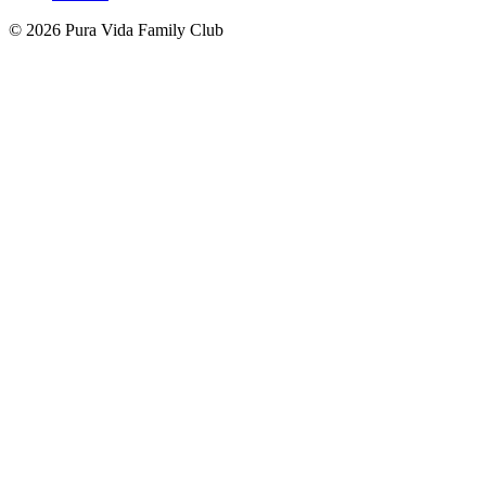
© 2026 Pura Vida Family Club